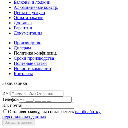
Балконы и лоджии
Алюминиевые констр.
Цены на услуги
Оплата заказов
Доставка
Гарантии
Документация
Производство
Дилерам
Политика конфиденц.
Сроки производства
Полезные статьи
Новости компании
Контакты
Заказ звонка
Имя
Телефон
Эл. почта
Оставляя заявку, вы соглашаетесь
на обработку
персональных данных