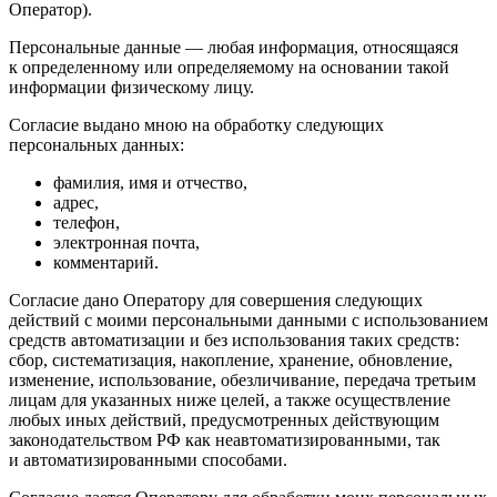
Оператор).
Персональные данные — любая информация, относящаяся
к определенному или определяемому на основании такой
информации физическому лицу.
Согласие выдано мною на обработку следующих
персональных данных:
фамилия, имя и отчество,
адрес,
телефон,
электронная почта,
комментарий.
Согласие дано Оператору для совершения следующих
действий с моими персональными данными с использованием
средств автоматизации и без использования таких средств:
сбор, систематизация, накопление, хранение, обновление,
изменение, использование, обезличивание, передача третьим
лицам для указанных ниже целей, а также осуществление
любых иных действий, предусмотренных действующим
законодательством РФ как неавтоматизированными, так
и автоматизированными способами.