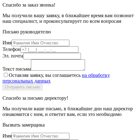
Спасибо за заказ звонка!
Мы получили вашу заявку, в ближайшее время вам позвонит
наш специалист, и проконсультирует по всем вопросам
Письмо руководителю
Имя
Телефон
Эл. почта
Текст письма
Оставляя заявку, вы соглашаетесь
на обработку
персональных данных
Спасибо за письмо директору!
Мы получили ваше письмо, в ближайшие дни наш директор
ознакомится с ним, и ответит вам, если это необходимо
Вызвать замерщика
Имя