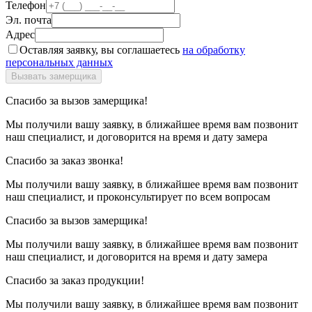
Телефон
Эл. почта
Адрес
Оставляя заявку, вы соглашаетесь
на обработку
персональных данных
Спасибо за вызов замерщика!
Мы получили вашу заявку, в ближайшее время вам позвонит
наш специалист, и договорится на время и дату замера
Спасибо за заказ звонка!
Мы получили вашу заявку, в ближайшее время вам позвонит
наш специалист, и проконсультирует по всем вопросам
Спасибо за вызов замерщика!
Мы получили вашу заявку, в ближайшее время вам позвонит
наш специалист, и договорится на время и дату замера
Спасибо за заказ продукции!
Мы получили вашу заявку, в ближайшее время вам позвонит