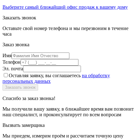
Выберите самый ближайший офис продаж к вашему дому
Заказать звонок
Оставьте свой номер телефона и мы перезвоним в течение
часа
Заказ звонка
Имя
Телефон
Эл. почта
Оставляя заявку, вы соглашаетесь
на обработку
персональных данных
Спасибо за заказ звонка!
Мы получили вашу заявку, в ближайшее время вам позвонит
наш специалист, и проконсультирует по всем вопросам
Вызвать замерщика
Мы приедем, измерим проём и рассчитаем точную цену