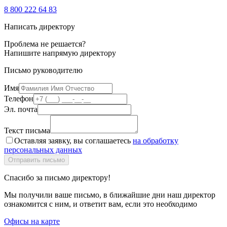
8 800 222 64 83
Написать директору
Проблема не решается?
Напишите напрямую директору
Письмо руководителю
Имя
Телефон
Эл. почта
Текст письма
Оставляя заявку, вы соглашаетесь
на обработку
персональных данных
Спасибо за письмо директору!
Мы получили ваше письмо, в ближайшие дни наш директор
ознакомится с ним, и ответит вам, если это необходимо
Офисы на карте