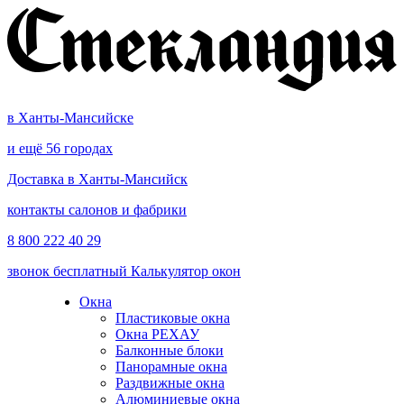
в Ханты-Мансийске
и ещё 56 городах
Доставка в Ханты-Мансийск
контакты салонов и фабрики
8 800 222 40 29
звонок бесплатный
Калькулятор окон
Окна
Пластиковые окна
Окна РЕХАУ
Балконные блоки
Панорамные окна
Раздвижные окна
Алюминиевые окна