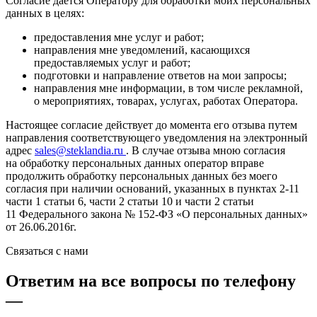
Согласие дается Оператору для обработки моих персональных
данных в целях:
предоставления мне услуг и работ;
направления мне уведомлений, касающихся
предоставляемых услуг и работ;
подготовки и направление ответов на мои запросы;
направления мне информации, в том числе рекламной,
о мероприятиях, товарах, услугах, работах Оператора.
Настоящее согласие действует до момента его отзыва путем
направления соответствующего уведомления на электронный
адрес
sales@steklandia.ru
. В случае отзыва мною согласия
на обработку персональных данных оператор вправе
продолжить обработку персональных данных без моего
согласия при наличии оснований, указанных в пунктах 2-11
части 1 статьи 6, части 2 статьи 10 и части 2 статьи
11 Федерального закона № 152-ФЗ «О персональных данных»
от 26.06.2016г.
Связаться с нами
Ответим на все вопросы по телефону
—