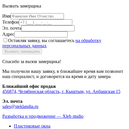
Вызвать замерщика
Имя
Телефон
Эл. почта
Адрес
Оставляя заявку, вы соглашаетесь
на обработку
персональных данных
Спасибо за вызов замерщика!
Мы получили вашу заявку, в ближайшее время вам позвонит
наш специалист, и договорится на время и дату замера
Ближайший офис продаж
456874, Челябинская область, г. Кыштым, ул. Анбашская 15
Эл. почта
sales@steklandia.ru
Разработка и продвижение — Xleb studio
Пластиковые окна